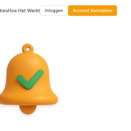
ties
Hoe Het Werkt
Inloggen
Account Aanmaken