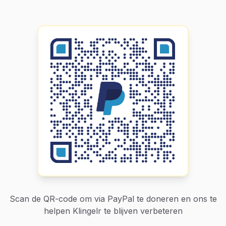
Scan de QR-code om via PayPal te doneren en ons te
helpen Klingelr te blijven verbeteren