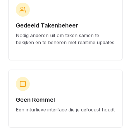
Gedeeld Takenbeheer
Nodig anderen uit om taken samen te
bekijken en te beheren met realtime updates
Geen Rommel
Een intuïtieve interface die je gefocust houdt