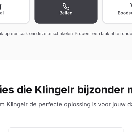
al
Bellen
Boods
lik op een taak om deze te schakelen. Probeer een taak af te ronde
ies die Klingelr bijzonder
 Klingelr de perfecte oplossing is voor jouw da