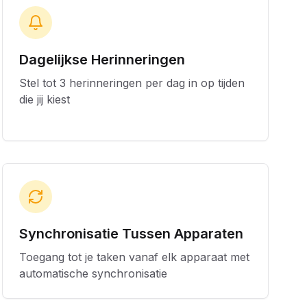
Dagelijkse Herinneringen
Stel tot 3 herinneringen per dag in op tijden
die jij kiest
Synchronisatie Tussen Apparaten
Toegang tot je taken vanaf elk apparaat met
automatische synchronisatie