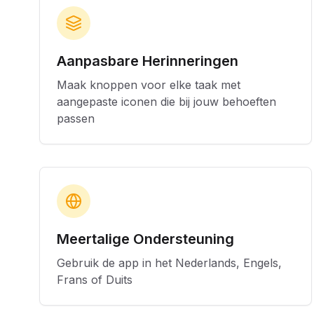
Aanpasbare Herinneringen
Maak knoppen voor elke taak met
aangepaste iconen die bij jouw behoeften
passen
Meertalige Ondersteuning
Gebruik de app in het Nederlands, Engels,
Frans of Duits