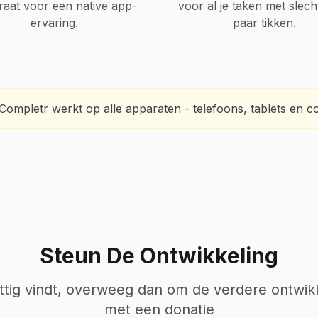
aat voor een native app-
voor al je taken met slech
ervaring.
paar tikken.
Completr werkt op alle apparaten - telefoons, tablets en c
Steun De Ontwikkeling
nuttig vindt, overweeg dan om de verdere ontwik
met een donatie